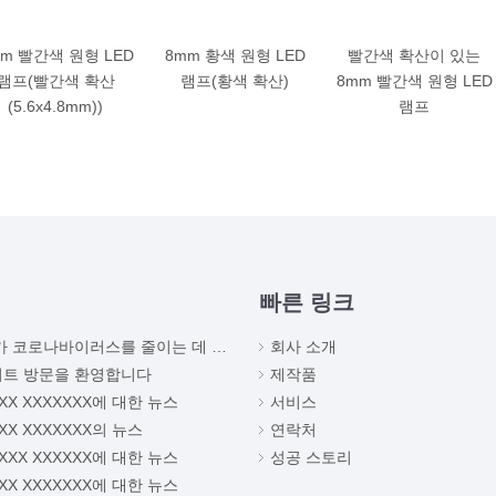
m 빨간색 원형 LED
8mm 황색 원형 LED
빨간색 확산이 있는
램프(빨간색 확산
램프(황색 확산)
8mm 빨간색 원형 LED
(5.6x4.8mm))
램프
빠른 링크
 코로나바이러스를 줄이는 데 도움이 되는 방법
회사 소개
이트 방문을 환영합니다
제작품
XXX XXXXXXX에 대한 뉴스
서비스
XXX XXXXXXX의 뉴스
연락처
XXXX XXXXXX에 대한 뉴스
성공 스토리
XXX XXXXXXX에 대한 뉴스